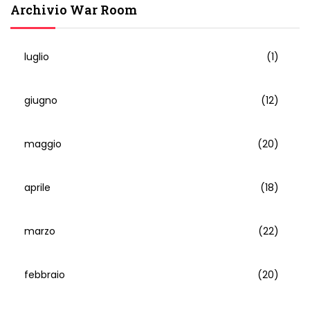
Archivio War Room
luglio
(1)
giugno
(12)
maggio
(20)
aprile
(18)
marzo
(22)
febbraio
(20)