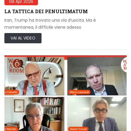
08 Apr 2026
LA TATTICA DEI PENULTIMATUM
Iran, Trump ha trovato una via d’uscita. Ma è
momentanea, il difficile viene adesso
VAI AL VIDEO