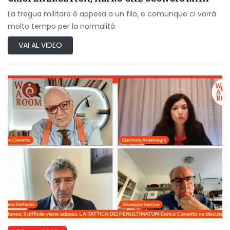
La tregua militare è appesa a un filo, e comunque ci vorrà
molto tempo per la normalità
VAI AL VIDEO