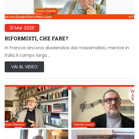
31 Mar 2026
RIFORMISTI, CHE FARE?
In Francia vincono dividendosi dai massimalisti, mentre in
Italia il campo largo…
VAI AL VIDEO