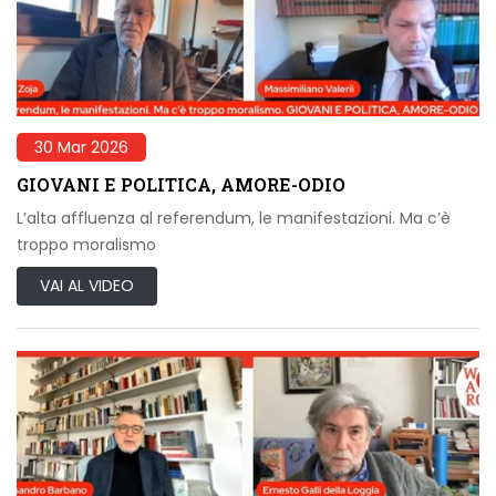
30 Mar 2026
GIOVANI E POLITICA, AMORE-ODIO
L’alta affluenza al referendum, le manifestazioni. Ma c’è
troppo moralismo
VAI AL VIDEO