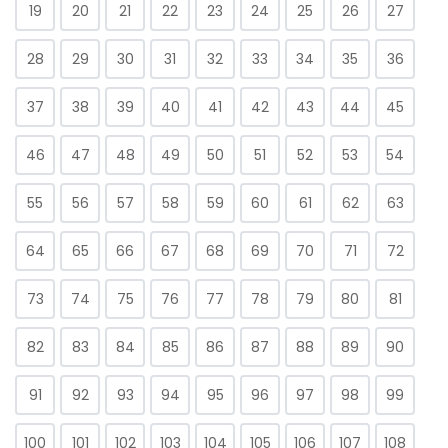
19
20
21
22
23
24
25
26
27
28
29
30
31
32
33
34
35
36
37
38
39
40
41
42
43
44
45
46
47
48
49
50
51
52
53
54
55
56
57
58
59
60
61
62
63
64
65
66
67
68
69
70
71
72
73
74
75
76
77
78
79
80
81
82
83
84
85
86
87
88
89
90
91
92
93
94
95
96
97
98
99
100
101
102
103
104
105
106
107
108