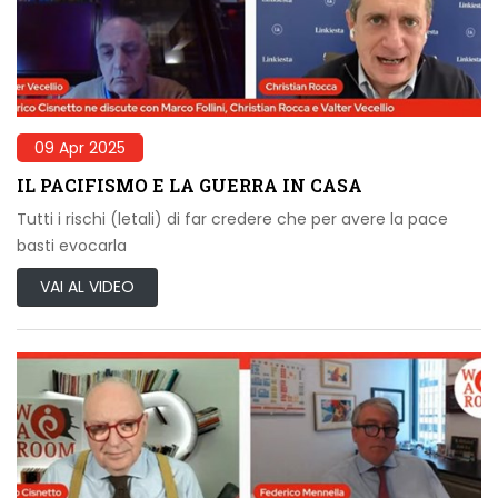
09 Apr 2025
IL PACIFISMO E LA GUERRA IN CASA
Tutti i rischi (letali) di far credere che per avere la pace
basti evocarla
VAI AL VIDEO