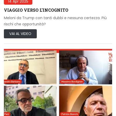
14 Apr 2025
VIAGGIO VERSO L’INCOGNITO
Meloni da Trump con tanti dubbi e nessuna certezza. Più
rischi che opportunità?
VAI AL VIDEO