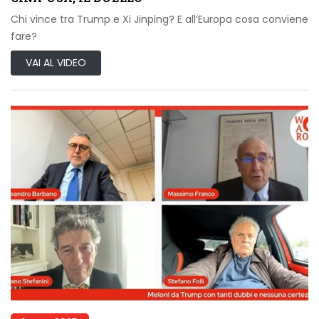
Chi vince tra Trump e Xi Jinping? E all’Europa cosa conviene
fare?
VAI AL VIDEO