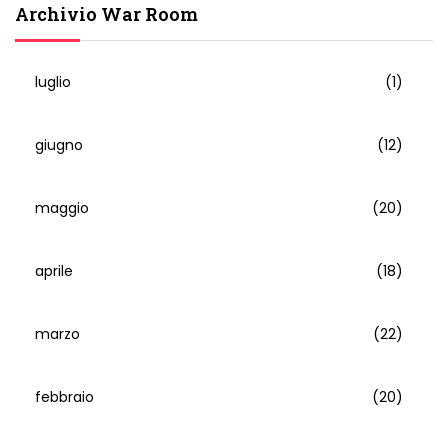
Archivio War Room
luglio
(1)
giugno
(12)
maggio
(20)
aprile
(18)
marzo
(22)
febbraio
(20)