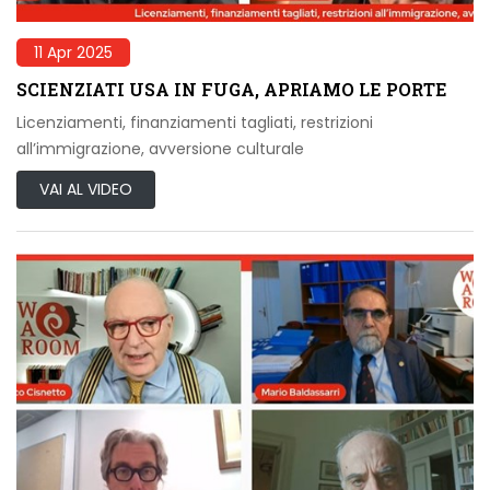
11 Apr 2025
SCIENZIATI USA IN FUGA, APRIAMO LE PORTE
Licenziamenti, finanziamenti tagliati, restrizioni
all’immigrazione, avversione culturale
VAI AL VIDEO