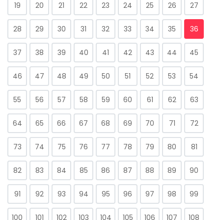
19
20
21
22
23
24
25
26
27
28
29
30
31
32
33
34
35
36
37
38
39
40
41
42
43
44
45
46
47
48
49
50
51
52
53
54
55
56
57
58
59
60
61
62
63
64
65
66
67
68
69
70
71
72
73
74
75
76
77
78
79
80
81
82
83
84
85
86
87
88
89
90
91
92
93
94
95
96
97
98
99
100
101
102
103
104
105
106
107
108