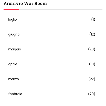
Archivio War Room
luglio
(1)
giugno
(12)
maggio
(20)
aprile
(18)
marzo
(22)
febbraio
(20)