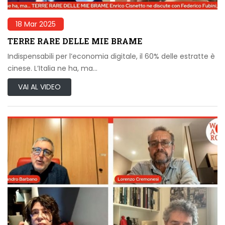
18 Mar 2025
TERRE RARE DELLE MIE BRAME
Indispensabili per l’economia digitale, il 60% delle estratte è
cinese. L’Italia ne ha, ma…
VAI AL VIDEO