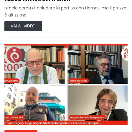
Israele cerca di chiudere la partita con Hamas, ma il prezzo
è altissimo
VAI AL VIDEO