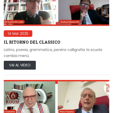
14 Mar 2025
IL RITORNO DEL CLASSICO
Latino, poesia, grammatica, persino calligrafia: la scuola
cambia menù
VAI AL VIDEO