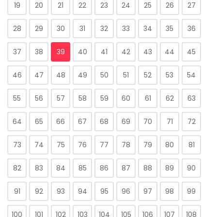
19
20
21
22
23
24
25
26
27
28
29
30
31
32
33
34
35
36
37
38
39
40
41
42
43
44
45
46
47
48
49
50
51
52
53
54
55
56
57
58
59
60
61
62
63
64
65
66
67
68
69
70
71
72
73
74
75
76
77
78
79
80
81
82
83
84
85
86
87
88
89
90
91
92
93
94
95
96
97
98
99
100
101
102
103
104
105
106
107
108