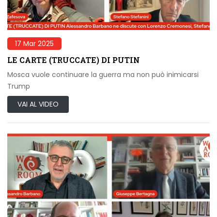
17 Mar 2025
LE CARTE (TRUCCATE) DI PUTIN
Mosca vuole continuare la guerra ma non può inimicarsi
Trump
VAI AL VIDEO