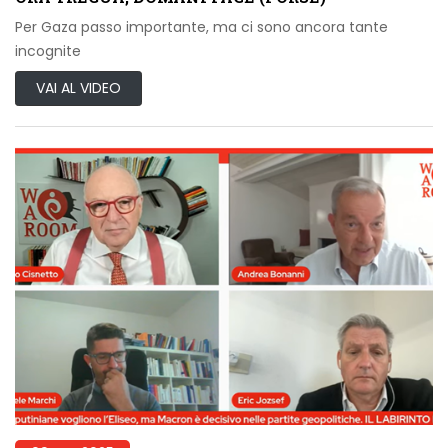
Per Gaza passo importante, ma ci sono ancora tante
incognite
VAI AL VIDEO