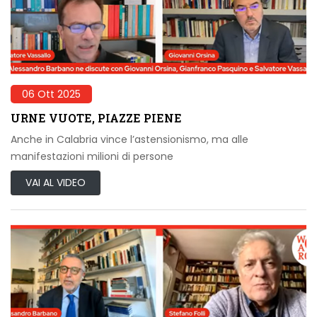
06 Ott 2025
URNE VUOTE, PIAZZE PIENE
Anche in Calabria vince l’astensionismo, ma alle
manifestazioni milioni di persone
VAI AL VIDEO