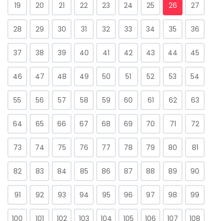
19
20
21
22
23
24
25
26
27
28
29
30
31
32
33
34
35
36
37
38
39
40
41
42
43
44
45
46
47
48
49
50
51
52
53
54
55
56
57
58
59
60
61
62
63
64
65
66
67
68
69
70
71
72
73
74
75
76
77
78
79
80
81
82
83
84
85
86
87
88
89
90
91
92
93
94
95
96
97
98
99
100
101
102
103
104
105
106
107
108