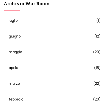
Archivio War Room
luglio
(1)
giugno
(12)
maggio
(20)
aprile
(18)
marzo
(22)
febbraio
(20)