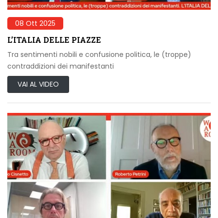
08 Ott 2025
L’ITALIA DELLE PIAZZE
Tra sentimenti nobili e confusione politica, le (troppe)
contraddizioni dei manifestanti
VAI AL VIDEO