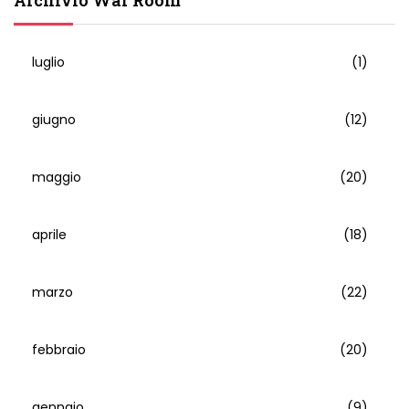
luglio
(1)
giugno
(12)
maggio
(20)
aprile
(18)
marzo
(22)
febbraio
(20)
gennaio
(9)