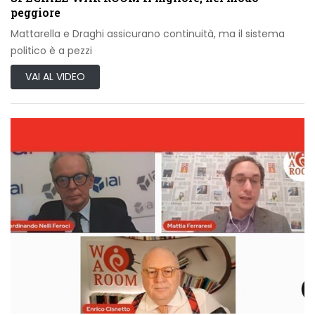
peggiore
Mattarella e Draghi assicurano continuità, ma il sistema
politico è a pezzi
VAI AL VIDEO