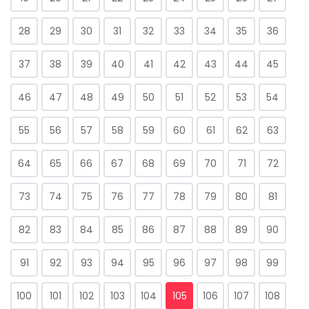
28
29
30
31
32
33
34
35
36
37
38
39
40
41
42
43
44
45
46
47
48
49
50
51
52
53
54
55
56
57
58
59
60
61
62
63
64
65
66
67
68
69
70
71
72
73
74
75
76
77
78
79
80
81
82
83
84
85
86
87
88
89
90
91
92
93
94
95
96
97
98
99
100
101
102
103
104
105
106
107
108