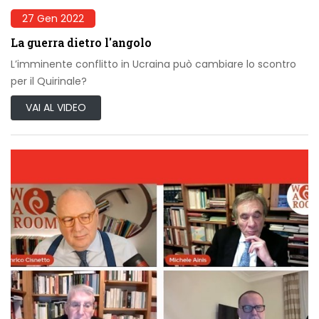
27 Gen 2022
La guerra dietro l'angolo
L’imminente conflitto in Ucraina può cambiare lo scontro
per il Quirinale?
VAI AL VIDEO