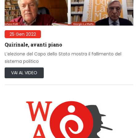
25 Gen 2022
Quirinale, avanti piano
L’elezione del Capo dello Stato mostra il fallimento del
sistema politico
VAI AL VIDEO