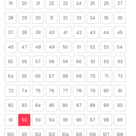
19
20
21
22
23
24
25
26
27
28
29
30
31
32
33
34
35
36
37
38
39
40
41
42
43
44
45
46
47
48
49
50
51
52
53
54
55
56
57
58
59
60
61
62
63
64
65
66
67
68
69
70
71
72
73
74
75
76
77
78
79
80
81
82
83
84
85
86
87
88
89
90
91
92
93
94
95
96
97
98
99
100
101
102
103
104
105
106
107
108