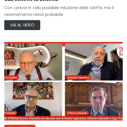
Con i prezzi in calo possibile riduzione delle tariffe, ma il
razionamento resta probabile
VAI AL VIDEO