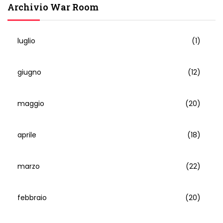
Archivio War Room
luglio
(1)
giugno
(12)
maggio
(20)
aprile
(18)
marzo
(22)
febbraio
(20)