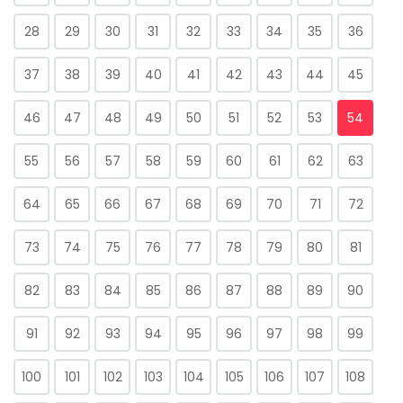
28
29
30
31
32
33
34
35
36
37
38
39
40
41
42
43
44
45
46
47
48
49
50
51
52
53
54
55
56
57
58
59
60
61
62
63
64
65
66
67
68
69
70
71
72
73
74
75
76
77
78
79
80
81
82
83
84
85
86
87
88
89
90
91
92
93
94
95
96
97
98
99
100
101
102
103
104
105
106
107
108