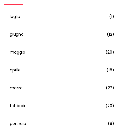
luglio
(1)
giugno
(12)
maggio
(20)
aprile
(18)
marzo
(22)
febbraio
(20)
gennaio
(9)