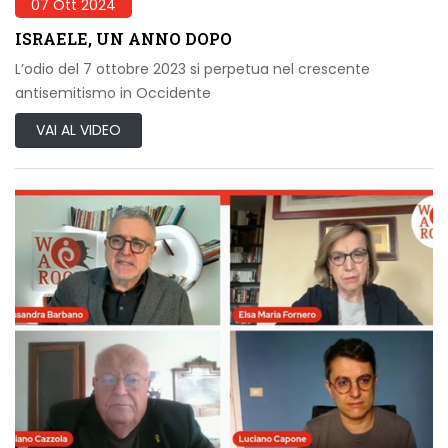
07 Ott 2024
ISRAELE, UN ANNO DOPO
L’odio del 7 ottobre 2023 si perpetua nel crescente
antisemitismo in Occidente
VAI AL VIDEO