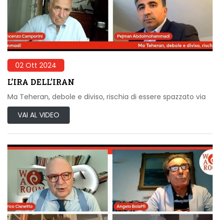
02 Ott 2024
L’IRA DELL’IRAN
Ma Teheran, debole e diviso, rischia di essere spazzato via
VAI AL VIDEO