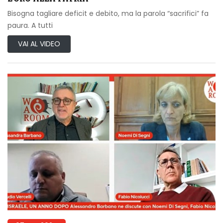
Bisogna tagliare deficit e debito, ma la parola “sacrifici” fa
paura. A tutti
VAI AL VIDEO