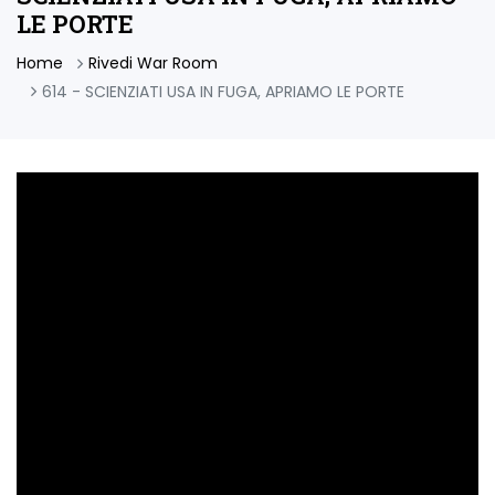
LE PORTE
Home
Rivedi War Room
614 - SCIENZIATI USA IN FUGA, APRIAMO LE PORTE