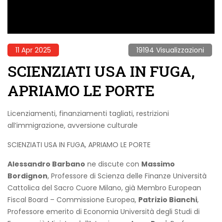
11 Apr 2025
19194 Visualizzazioni
SCIENZIATI USA IN FUGA,
APRIAMO LE PORTE
Licenziamenti, finanziamenti tagliati, restrizioni
all’immigrazione, avversione culturale
SCIENZIATI USA IN FUGA, APRIAMO LE PORTE
Alessandro Barbano
ne discute con
Massimo
Bordignon
, Professore di Scienza delle Finanze Università
Cattolica del Sacro Cuore Milano, già Membro European
Fiscal Board – Commissione Europea,
Patrizio Bianchi
,
Professore emerito di Economia Università degli Studi di