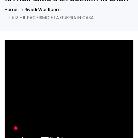
Home
Rivedi War Room
612 - IL PACIFISMO E LA GUERRA IN CASA