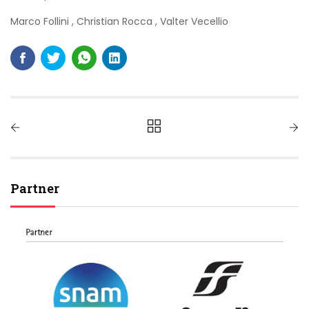
Marco Follini
,
Christian Rocca
,
Valter Vecellio
Partner