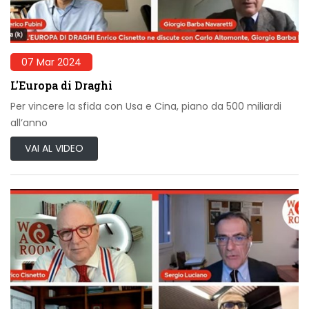
07 Mar 2024
L'Europa di Draghi
Per vincere la sfida con Usa e Cina, piano da 500 miliardi
all’anno
VAI AL VIDEO