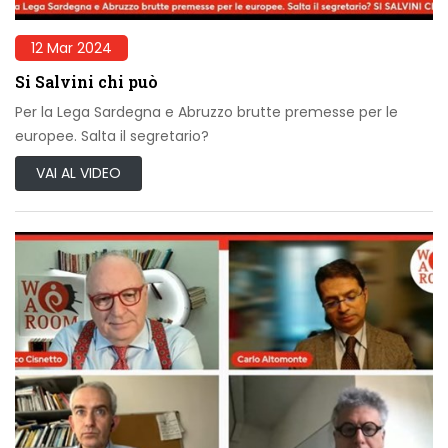
12 Mar 2024
Si Salvini chi può
Per la Lega Sardegna e Abruzzo brutte premesse per le
europee. Salta il segretario?
VAI AL VIDEO