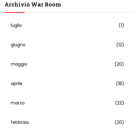
Archivio War Room
luglio
(1)
giugno
(12)
maggio
(20)
aprile
(18)
marzo
(22)
febbraio
(20)