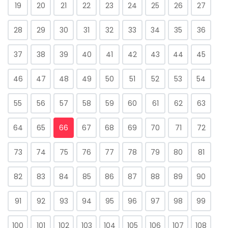
19
20
21
22
23
24
25
26
27
28
29
30
31
32
33
34
35
36
37
38
39
40
41
42
43
44
45
46
47
48
49
50
51
52
53
54
55
56
57
58
59
60
61
62
63
64
65
66
67
68
69
70
71
72
73
74
75
76
77
78
79
80
81
82
83
84
85
86
87
88
89
90
91
92
93
94
95
96
97
98
99
100
101
102
103
104
105
106
107
108