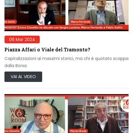
06 Mar 2024
Piazza Affari o Viale del Tramonto?
Capitalizzazioni ai massimi storici, ma chi è quotato scappa
dalla Borsa
VAI AL VIDEO