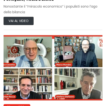
Nonostante il “miracolo economico” i populisti sono l’ago
della bilancia
VAI AL VIDEO