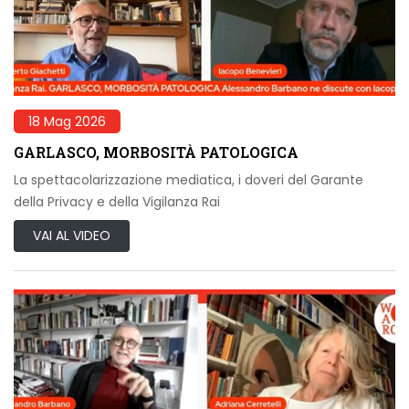
18 Mag 2026
GARLASCO, MORBOSITÀ PATOLOGICA
La spettacolarizzazione mediatica, i doveri del Garante
della Privacy e della Vigilanza Rai
VAI AL VIDEO