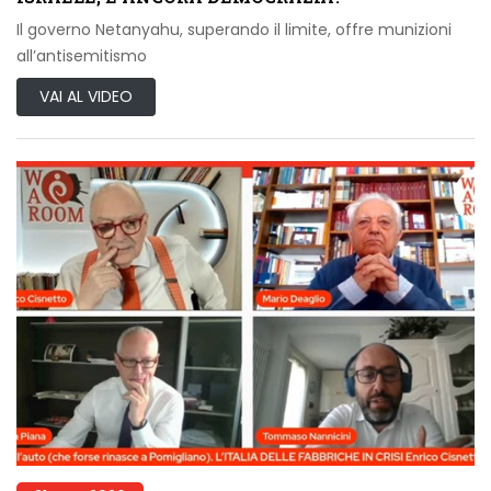
Il governo Netanyahu, superando il limite, offre munizioni
all’antisemitismo
VAI AL VIDEO