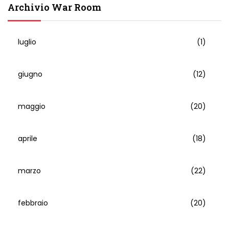
Archivio War Room
luglio
(1)
giugno
(12)
maggio
(20)
aprile
(18)
marzo
(22)
febbraio
(20)