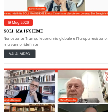
19 Mag 2026
SOLI, MA INSIEME
Nonostante Trump, l’economia globale e l’Europa resistono,
ma vanno ridefinite
VAI AL VIDEO