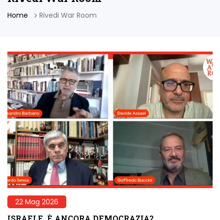
Home
Rivedi War Room
22 Mag 2026
ISRAELE, È ANCORA DEMOCRAZIA?