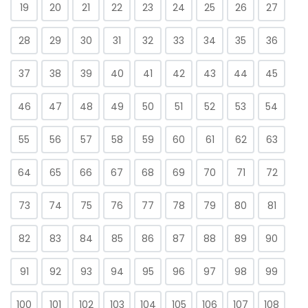
19
20
21
22
23
24
25
26
27
28
29
30
31
32
33
34
35
36
37
38
39
40
41
42
43
44
45
46
47
48
49
50
51
52
53
54
55
56
57
58
59
60
61
62
63
64
65
66
67
68
69
70
71
72
73
74
75
76
77
78
79
80
81
82
83
84
85
86
87
88
89
90
91
92
93
94
95
96
97
98
99
100
101
102
103
104
105
106
107
108