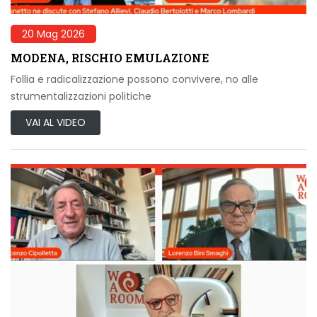
20 Mag 2026
MODENA, RISCHIO EMULAZIONE
Follia e radicalizzazione possono convivere, no alle
strumentalizzazioni politiche
VAI AL VIDEO