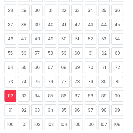
28
29
30
31
32
33
34
35
36
37
38
39
40
41
42
43
44
45
46
47
48
49
50
51
52
53
54
55
56
57
58
59
60
61
62
63
64
65
66
67
68
69
70
71
72
73
74
75
76
77
78
79
80
81
82
83
84
85
86
87
88
89
90
91
92
93
94
95
96
97
98
99
100
101
102
103
104
105
106
107
108