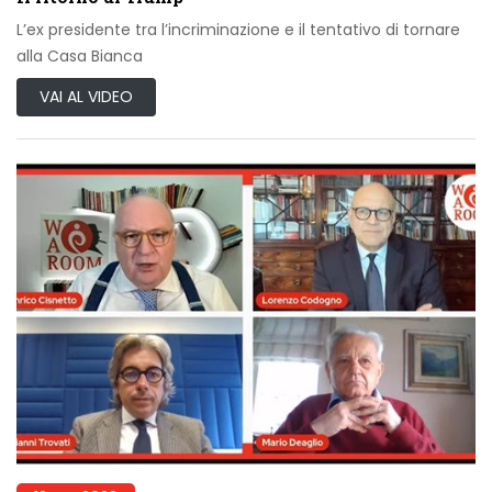
L’ex presidente tra l’incriminazione e il tentativo di tornare
alla Casa Bianca
VAI AL VIDEO