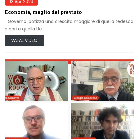
12 Apr 2023
Economia, meglio del previsto
Il Governo ipotizza una crescita maggiore di quella tedesca
e pari a quella Ue
VAI AL VIDEO