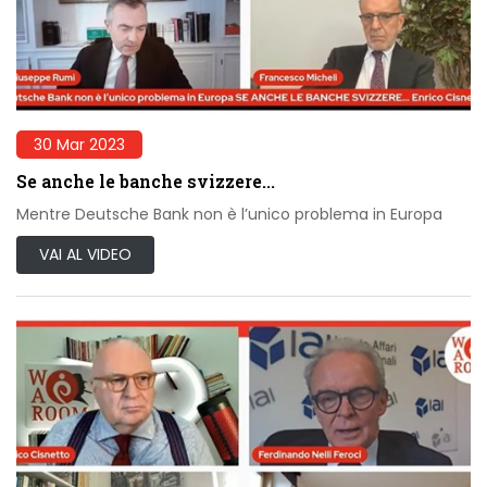
30 Mar 2023
Se anche le banche svizzere...
Mentre Deutsche Bank non è l’unico problema in Europa
VAI AL VIDEO