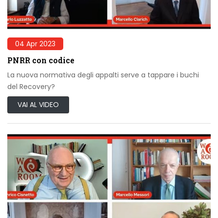
04 Apr 2023
PNRR con codice
La nuova normativa degli appalti serve a tappare i buchi
del Recovery?
VAI AL VIDEO