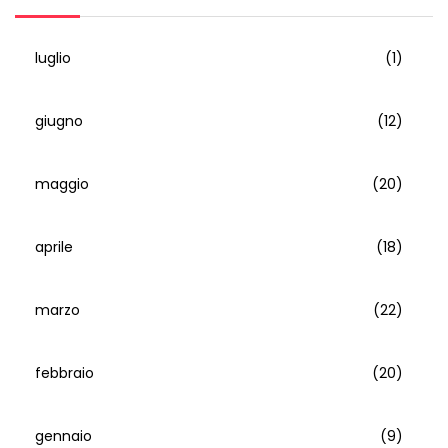
luglio
(1)
giugno
(12)
maggio
(20)
aprile
(18)
marzo
(22)
febbraio
(20)
gennaio
(9)