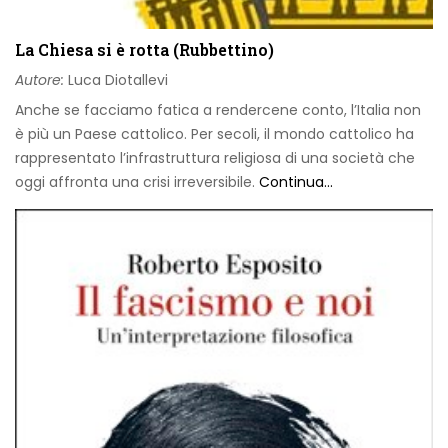
La Chiesa si è rotta (Rubbettino)
Autore:
Luca Diotallevi
Anche se facciamo fatica a rendercene conto, l’Italia non
è più un Paese cattolico. Per secoli, il mondo cattolico ha
rappresentato l’infrastruttura religiosa di una società che
oggi affronta una crisi irreversibile.
Continua...