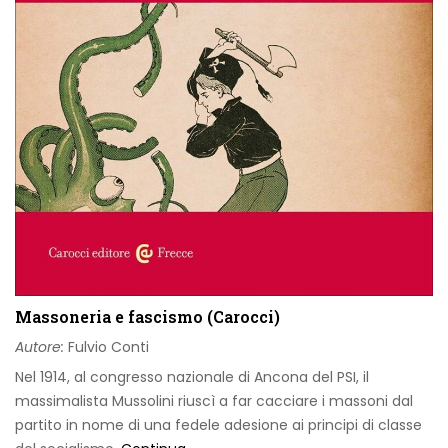
Massoneria e fascismo (Carocci)
Autore:
Fulvio Conti
Nel 1914, al congresso nazionale di Ancona del PSI, il
massimalista Mussolini riuscì a far cacciare i massoni dal
partito in nome di una fedele adesione ai principi di classe