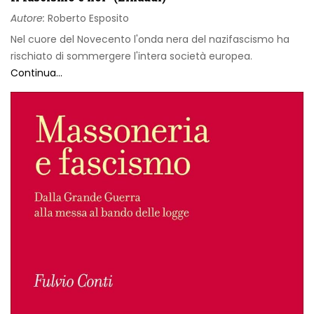
Autore:
Roberto Esposito
Nel cuore del Novecento l'onda nera del nazifascismo ha
rischiato di sommergere l'intera società europea.
Continua...