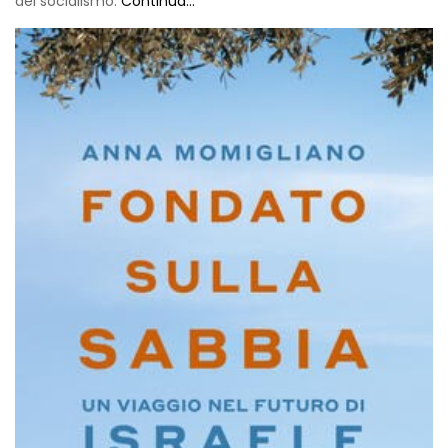
del socialismo.
Continua...