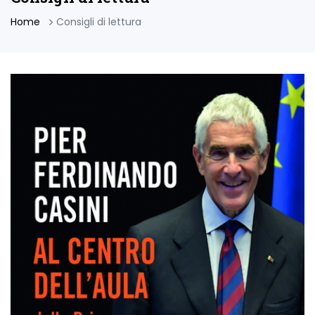
Home
Consigli di lettura