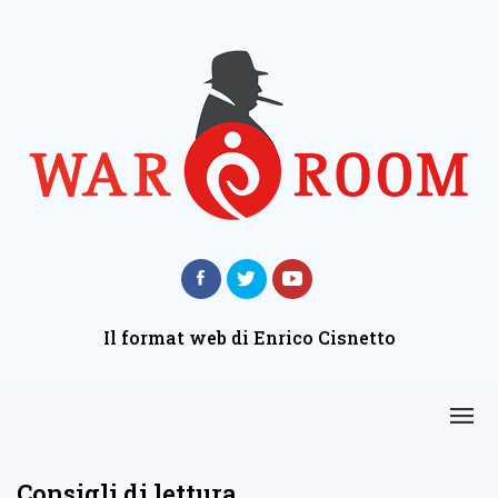
Il format web di Enrico Cisnetto
Consigli di lettura