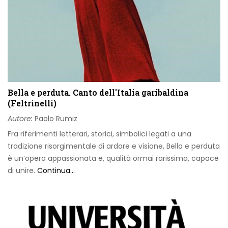
Bella e perduta. Canto dell'Italia garibaldina
(Feltrinelli)
Autore:
Paolo Rumiz
Fra riferimenti letterari, storici, simbolici legati a una
tradizione risorgimentale di ardore e visione, Bella e perduta
è un’opera appassionata e, qualità ormai rarissima, capace
di unire.
Continua...