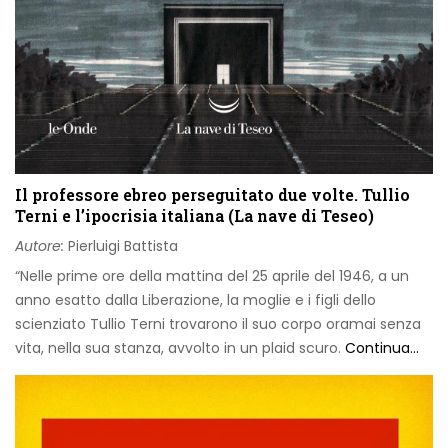
Il professore ebreo perseguitato due volte. Tullio
Terni e l’ipocrisia italiana (La nave di Teseo)
Autore:
Pierluigi Battista
“Nelle prime ore della mattina del 25 aprile del 1946, a un
anno esatto dalla Liberazione, la moglie e i figli dello
scienziato Tullio Terni trovarono il suo corpo oramai senza
vita, nella sua stanza, avvolto in un plaid scuro.
Continua...