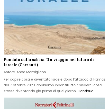
Fondato sulla sabbia. Un viaggio nel futuro di
Israele (Garzanti)
Autore:
Anna Momigliano
Per capire cosa è diventato Israele dopo l’attacco di Hamas
del 7 ottobre 2023, dobbiamo innanzitutto chiederci cosa
stesse diventando già prima di quel giorno.
Continua...