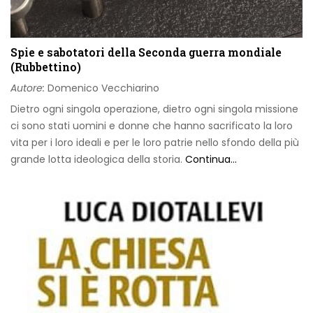
Spie e sabotatori della Seconda guerra mondiale
(Rubbettino)
Autore:
Domenico Vecchiarino
Dietro ogni singola operazione, dietro ogni singola missione
ci sono stati uomini e donne che hanno sacrificato la loro
vita per i loro ideali e per le loro patrie nello sfondo della più
grande lotta ideologica della storia.
Continua...