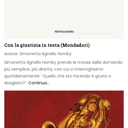
Con la giustizia in testa (Mondadori)
Autore:
Simonetta Agnello Hornby
Simonetta Agnello Hornby prende le mosse dalla domanda
più semplice, più diretta, con cui ci interroghiamo
quotidianamente: “Quello che sto facendo è giusto o
sbagliato?”.
Continua...