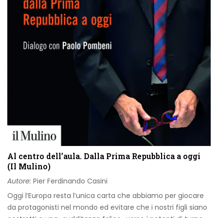
Al centro dell’aula. Dalla Prima Repubblica a oggi
(Il Mulino)
Autore:
Pier Ferdinando Casini
Oggi l’Europa resta l’unica carta che abbiamo per giocare
da protagonisti nel mondo ed evitare che i nostri figli siano