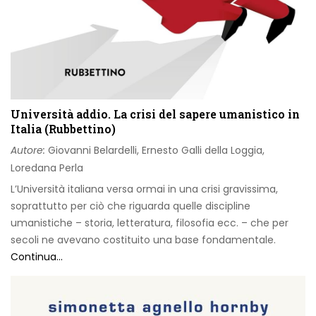
Università addio. La crisi del sapere umanistico in
Italia (Rubbettino)
Autore:
Giovanni Belardelli, Ernesto Galli della Loggia,
Loredana Perla
L’Università italiana versa ormai in una crisi gravissima,
soprattutto per ciò che riguarda quelle discipline
umanistiche – storia, letteratura, filosofia ecc. – che per
secoli ne avevano costituito una base fondamentale.
Continua...