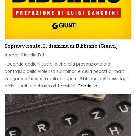
Sopravvissuto. Il dramma di Bibbiano (Giunti)
Autore:
Claudio Foti
«Quando dedichi tutta la vita alla prevenzione e al
contrasto della violenza sui minori e della pedofilia, ma ti
vengono affibbiati i ruoli del lupo di Bibbiano, del boss degli
affidi illeciti e del ladro di bambini.
Continua...