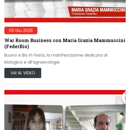
03 Giu 2026
War Room Business con Maria Grazia Mammuccini
(FederBio)
Buono e Bio in Festa, la manifestazione dedicata al
biologico e all’agroecologia
VAI AL VIDEO