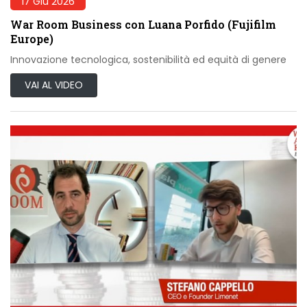
17 Giu 2026
War Room Business con Luana Porfido (Fujifilm
Europe)
Innovazione tecnologica, sostenibilità ed equità di genere
VAI AL VIDEO