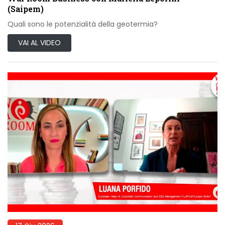
(Saipem)
Quali sono le potenzialità della geotermia?
VAI AL VIDEO