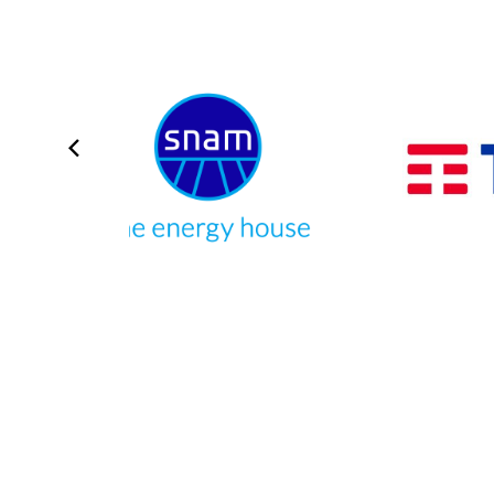
Tutti