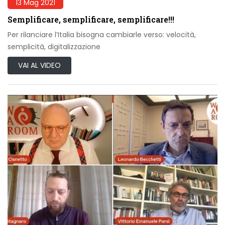
13 Mag 2021
Semplificare, semplificare, semplificare!!!
Per rilanciare l’Italia bisogna cambiarle verso: velocità,
semplicità, digitalizzazione
VAI AL VIDEO