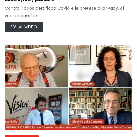
Contro il caos certificati Covid e le pretese di privacy, ci
vuole il pass Ue
VAI AL VIDEO