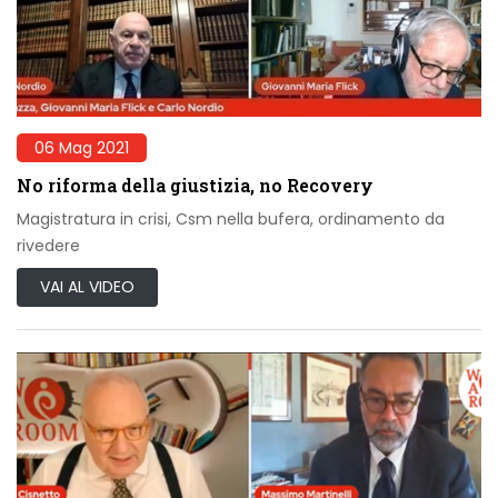
06 Mag 2021
No riforma della giustizia, no Recovery
Magistratura in crisi, Csm nella bufera, ordinamento da
rivedere
VAI AL VIDEO