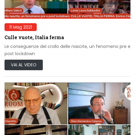
11 Mag 2021
Culle vuote, Italia ferma
Le conseguenze del crollo delle nascite, un fenomeno pre e
post lockdown
VAI AL VIDEO