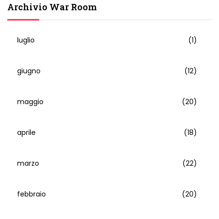
Archivio War Room
luglio
(1)
giugno
(12)
maggio
(20)
aprile
(18)
marzo
(22)
febbraio
(20)