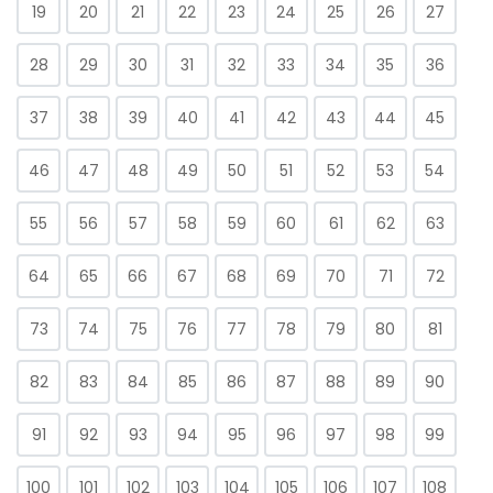
19
20
21
22
23
24
25
26
27
28
29
30
31
32
33
34
35
36
37
38
39
40
41
42
43
44
45
46
47
48
49
50
51
52
53
54
55
56
57
58
59
60
61
62
63
64
65
66
67
68
69
70
71
72
73
74
75
76
77
78
79
80
81
82
83
84
85
86
87
88
89
90
91
92
93
94
95
96
97
98
99
100
101
102
103
104
105
106
107
108