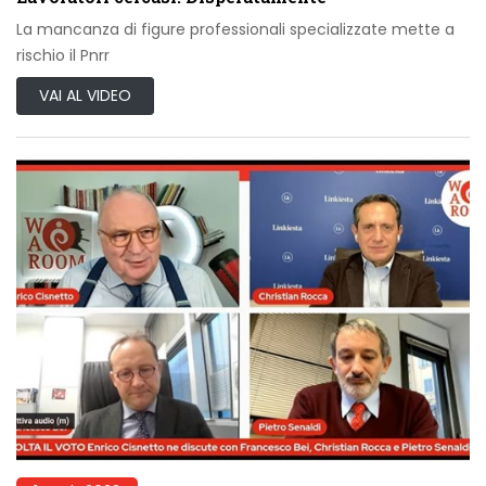
La mancanza di figure professionali specializzate mette a
rischio il Pnrr
VAI AL VIDEO