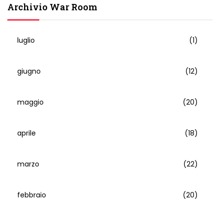
Archivio War Room
luglio
(1)
giugno
(12)
maggio
(20)
aprile
(18)
marzo
(22)
febbraio
(20)