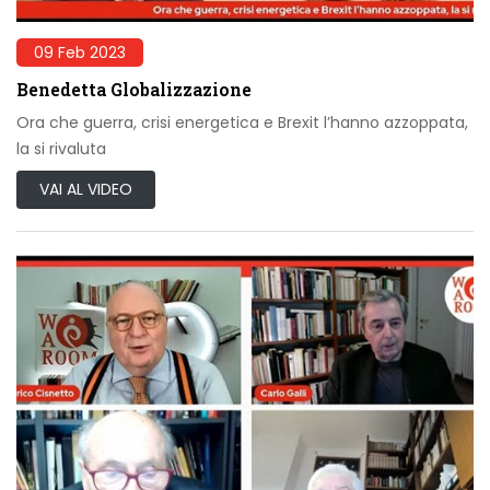
09 Feb 2023
Benedetta Globalizzazione
Ora che guerra, crisi energetica e Brexit l’hanno azzoppata,
la si rivaluta
VAI AL VIDEO