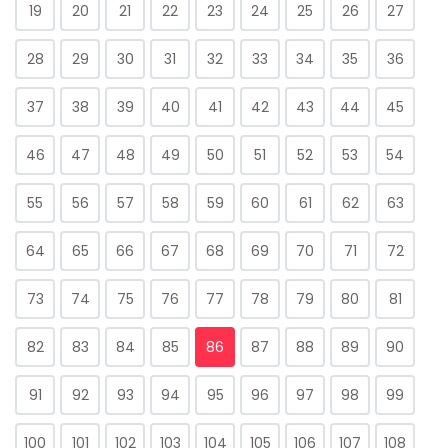
19
20
21
22
23
24
25
26
27
28
29
30
31
32
33
34
35
36
37
38
39
40
41
42
43
44
45
46
47
48
49
50
51
52
53
54
55
56
57
58
59
60
61
62
63
64
65
66
67
68
69
70
71
72
73
74
75
76
77
78
79
80
81
82
83
84
85
86
87
88
89
90
91
92
93
94
95
96
97
98
99
100
101
102
103
104
105
106
107
108