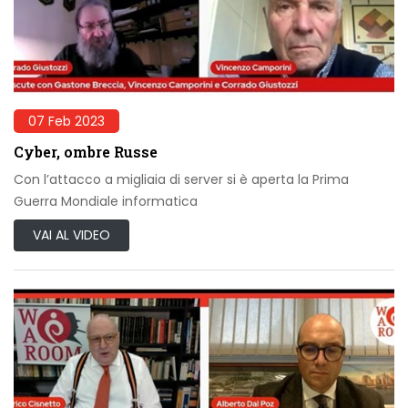
07 Feb 2023
Cyber, ombre Russe
Con l’attacco a migliaia di server si è aperta la Prima
Guerra Mondiale informatica
VAI AL VIDEO