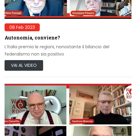
08 Feb 2023
Autonomia, conviene?
L’Italia premia le regioni, nonostante il bilancio del
federalismo non sia positivo
VAI AL VIDEO