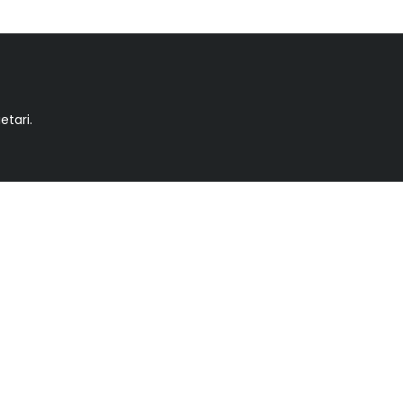
etari.