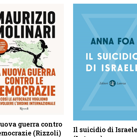
uova guerra contro
Il suicidio di Israel
emocrazie (Rizzoli)