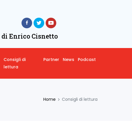
 di Enrico Cisnetto
Consigli di
Partner
News
Podcast
lettura
Home
Consigli di lettura