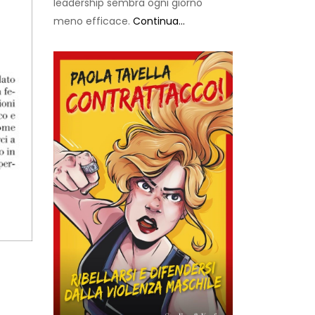
leadership sembra ogni giorno
meno efficace.
Continua...