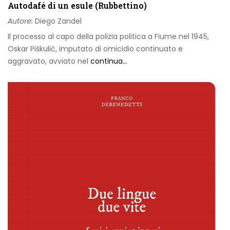
Autodafé di un esule (Rubbettino)
Autore:
Diego Zandel
Il processo al capo della polizia politica a Fiume nel 1945,
Oskar Piškulić, imputato
di
omicidio continuato e
aggravato, avviato nel
continua...