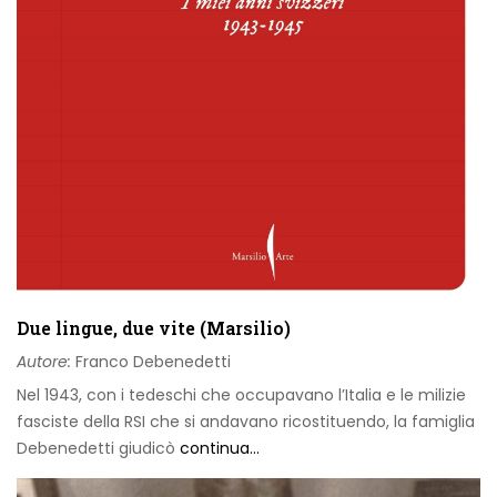
Due lingue, due vite (Marsilio)
Autore:
Franco Debenedetti
Nel 1943, con i tedeschi che occupavano l’Italia e le milizie
fasciste della RSI che si andavano ricostituendo, la famiglia
Debenedetti giudicò
continua...