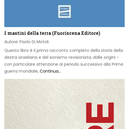
I mastini della terra (Fuoriscena Editore)
Autore:
Paolo Di Motoli
Questo libro è il primo racconto completo della storia della
destra israeliana e del sionismo revisionista, dalle origini -
con particolare attenzione al periodo successivo alla Prima
guerra mondiale,
Continua...