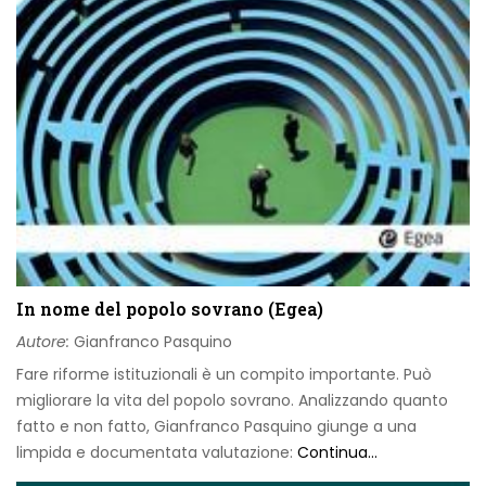
In nome del popolo sovrano (Egea)
Autore:
Gianfranco Pasquino
Fare riforme istituzionali è un compito importante. Può
migliorare la vita del popolo sovrano. Analizzando quanto
fatto e non fatto, Gianfranco Pasquino giunge a una
limpida e documentata valutazione:
Continua...