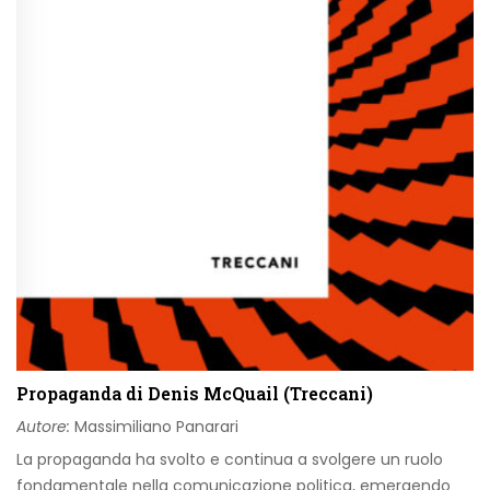
Propaganda di Denis McQuail (Treccani)
Autore:
Massimiliano Panarari
La propaganda ha svolto e continua a svolgere un ruolo
fondamentale nella comunicazione politica, emergendo