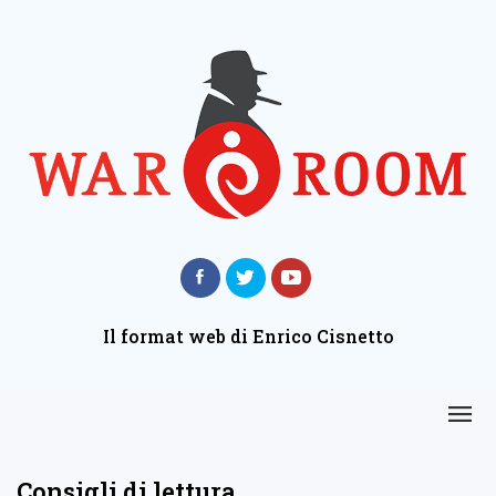
Il format web di Enrico Cisnetto
Consigli di lettura