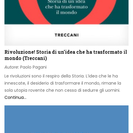
Rivoluzione! Storia di un’idea che ha trasformato il
mondo (Treccani)
Autore:
Paolo Pagani
Le rivoluzioni sono il respiro della Storia. L’idea che le ha
innescate, il desiderio di trasformare il mondo, rimane la
sola utopia rovente che non cessa di sedurre gli uomini.
Continua...