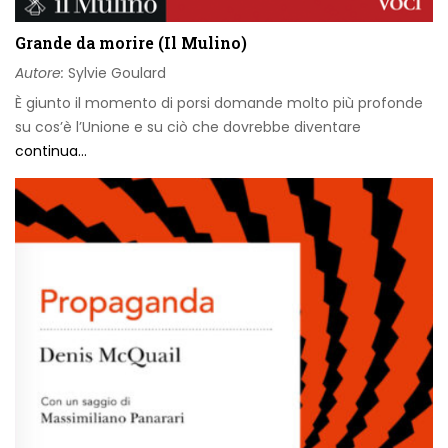
Grande da morire (Il Mulino)
Autore:
Sylvie Goulard
È giunto il momento di porsi domande molto più profonde
su cos’è l’Unione e su ciò che dovrebbe diventare
continua...