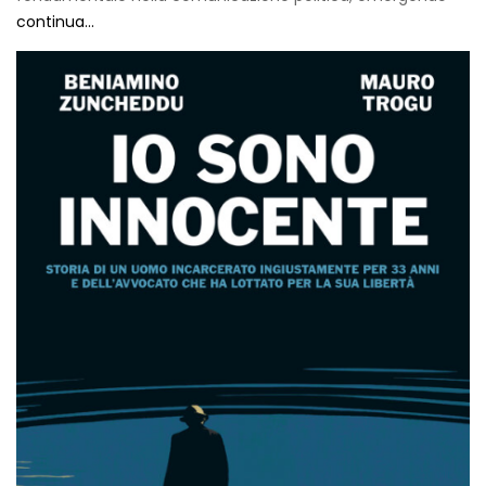
continua...