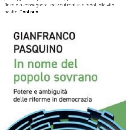
finire e a consegnarci individui maturi e pronti alla vita
adulta.
Continua...