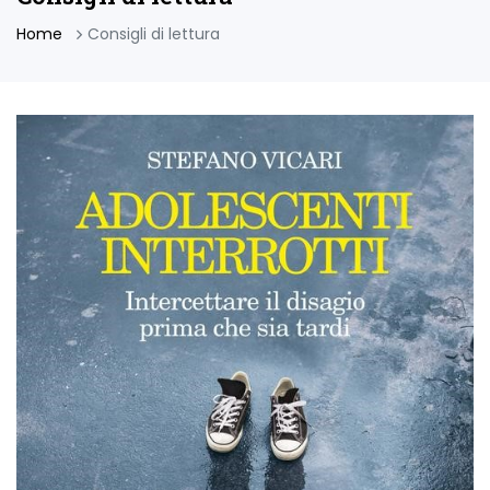
Home
Consigli di lettura