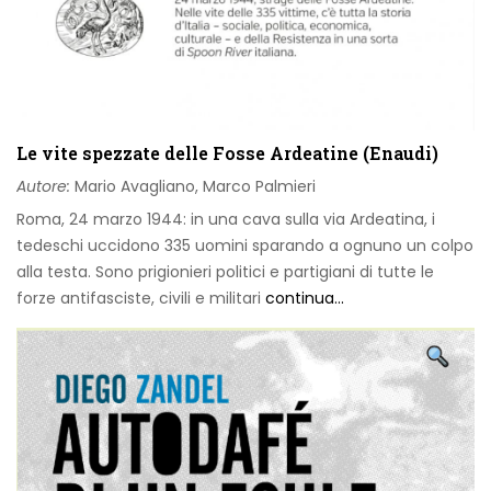
Le vite spezzate delle Fosse Ardeatine (Enaudi)
Autore:
Mario Avagliano, Marco Palmieri
Roma, 24 marzo 1944: in una cava sulla via Ardeatina, i
tedeschi uccidono 335 uomini sparando a ognuno un colpo
alla testa. Sono prigionieri politici e partigiani di tutte le
forze antifasciste, civili e militari
continua...