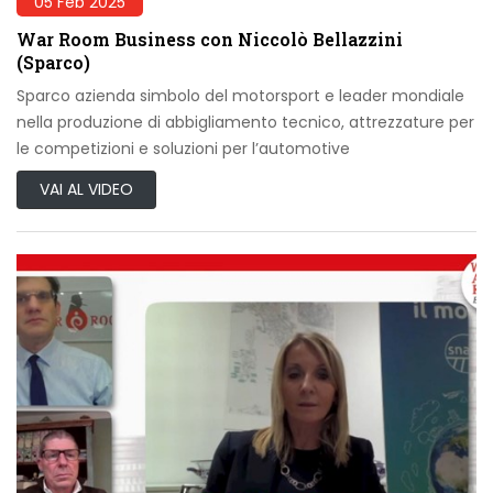
05 Feb 2025
War Room Business con Niccolò Bellazzini
(Sparco)
Sparco azienda simbolo del motorsport e leader mondiale
nella produzione di abbigliamento tecnico, attrezzature per
le competizioni e soluzioni per l’automotive
VAI AL VIDEO