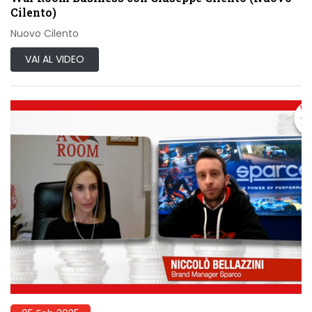
Cilento)
Nuovo Cilento
VAI AL VIDEO