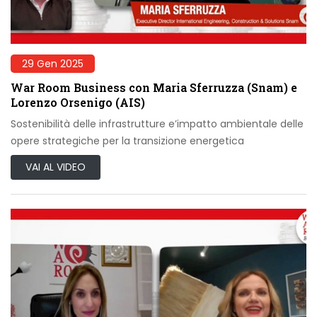
29 Gen 2025
War Room Business con Maria Sferruzza (Snam) e
Lorenzo Orsenigo (AIS)
Sostenibilità delle infrastrutture e’impatto ambientale delle
opere strategiche per la transizione energetica
VAI AL VIDEO