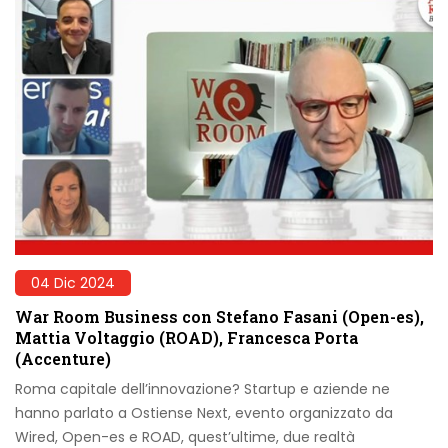
04 Dic 2024
War Room Business con Stefano Fasani (Open-es),
Mattia Voltaggio (ROAD), Francesca Porta
(Accenture)
Roma capitale dell’innovazione? Startup e aziende ne
hanno parlato a Ostiense Next, evento organizzato da
Wired, Open-es e ROAD, quest’ultime, due realtà