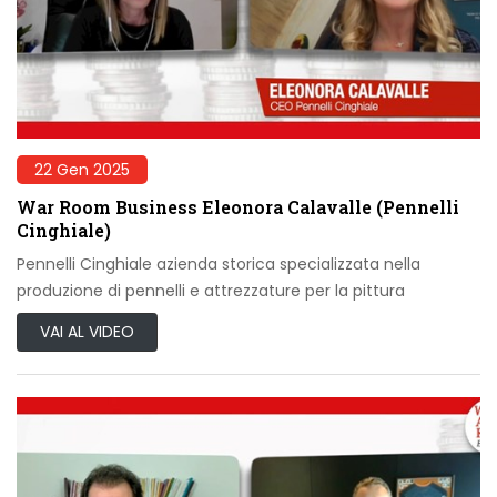
22 Gen 2025
War Room Business Eleonora Calavalle (Pennelli
Cinghiale)
Pennelli Cinghiale azienda storica specializzata nella
produzione di pennelli e attrezzature per la pittura
VAI AL VIDEO