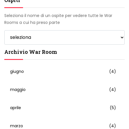
Seleziona il nome di un ospite per vedere tutte le War
Rooms a cui ha preso parte
Archivio War Room
giugno
(4)
maggio
(4)
aprile
(5)
marzo
(4)