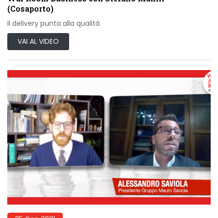
(Cosaporto)
Il delivery punta alla qualità
VAI AL VIDEO