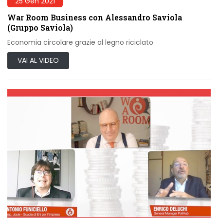
25 Gen 2021
War Room Business con Alessandro Saviola
(Gruppo Saviola)
Economia circolare grazie al legno riciclato
VAI AL VIDEO