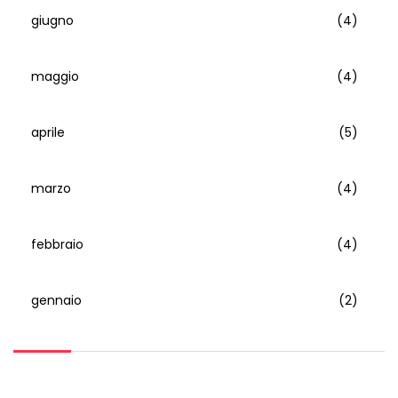
giugno
(4)
maggio
(4)
aprile
(5)
marzo
(4)
febbraio
(4)
gennaio
(2)