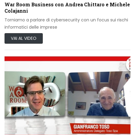
War Room Business con Andrea Chittaro e Michele
Colajanni
Torniamo a parlare di cybersecurity con un focus sui rischi
informatici delle imprese
VAI AL VIDEO