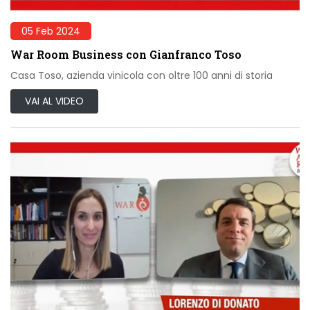
05 Feb 2024
War Room Business con Gianfranco Toso
Casa Toso, azienda vinicola con oltre 100 anni di storia
VAI AL VIDEO