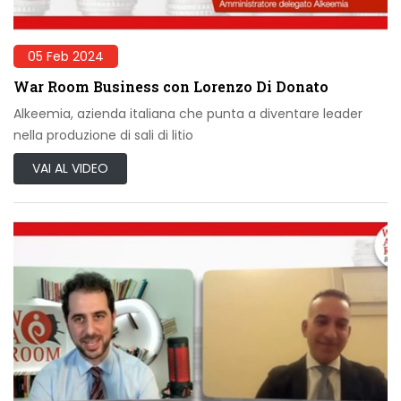
05 Feb 2024
War Room Business con Lorenzo Di Donato
Alkeemia, azienda italiana che punta a diventare leader
nella produzione di sali di litio
VAI AL VIDEO