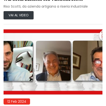
Riso Scotti, da azienda artigiana a riseria industriale
VAI AL VIDEO
12 Feb 2024