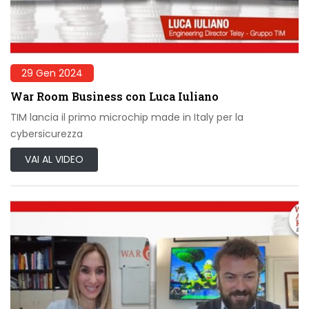
29 Gen 2024
War Room Business con Luca Iuliano
TIM lancia il primo microchip made in Italy per la
cybersicurezza
VAI AL VIDEO