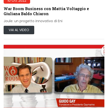
10 Ott 2022
War Room Business con Mattia Voltaggio e
Giuliana Baldo Chiaron
Joule: un progetto innovativo di Eni
VAI AL VIDEO