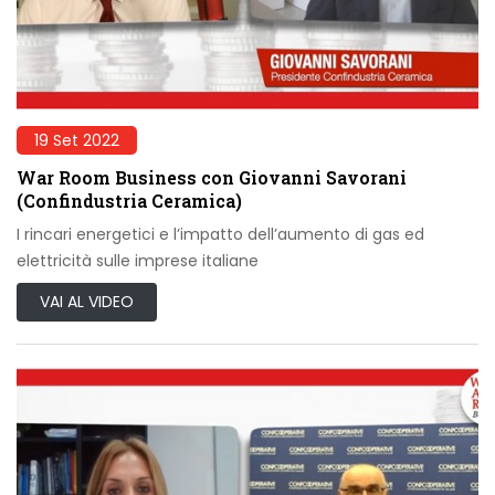
19 Set 2022
War Room Business con Giovanni Savorani
(Confindustria Ceramica)
I rincari energetici e l’impatto dell’aumento di gas ed
elettricità sulle imprese italiane
VAI AL VIDEO