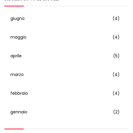
giugno
(4)
maggio
(4)
aprile
(5)
marzo
(4)
febbraio
(4)
gennaio
(2)