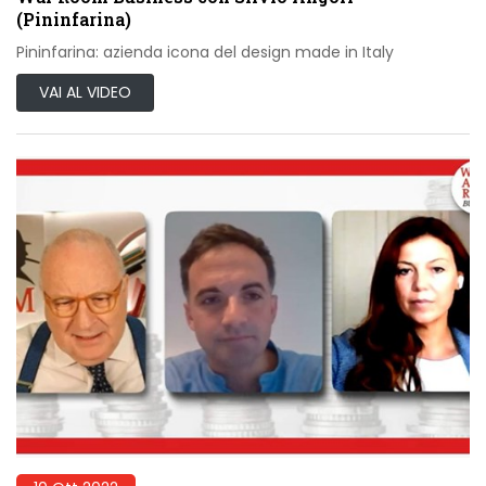
(Pininfarina)
Pininfarina: azienda icona del design made in Italy
VAI AL VIDEO