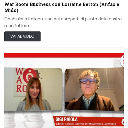
War Room Business con Lorraine Berton (Anfao e
Mido)
Occhialeria italiana, uno dei comparti di punta della nostra
manifattura
VAI AL VIDEO