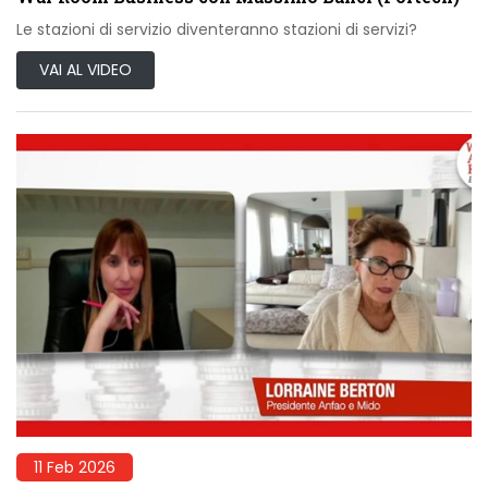
Le stazioni di servizio diventeranno stazioni di servizi?
VAI AL VIDEO
11 Feb 2026