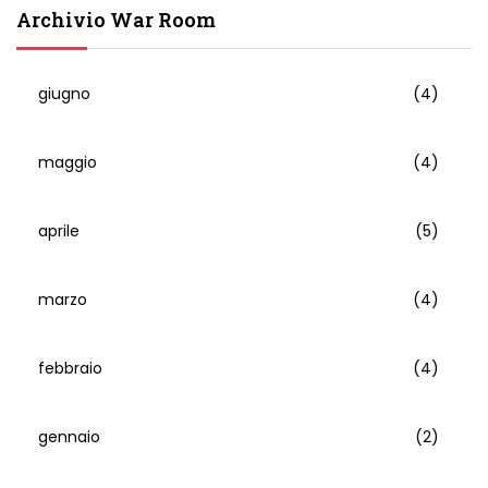
Archivio War Room
giugno
(4)
maggio
(4)
aprile
(5)
marzo
(4)
febbraio
(4)
gennaio
(2)