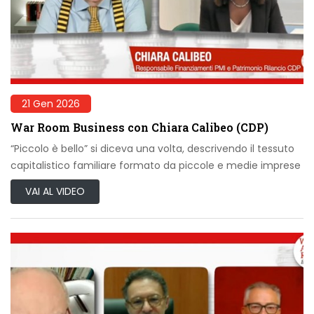
21 Gen 2026
War Room Business con Chiara Calibeo (CDP)
“Piccolo è bello” si diceva una volta, descrivendo il tessuto
capitalistico familiare formato da piccole e medie imprese
VAI AL VIDEO