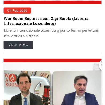
04 Feb 2026
War Room Business con Gigi Raiola (Libreria
Internazionale Luxemburg)
lLibreria Internazionale Luxemburg punto fermo per lettori,
intellettuali e cittadini
VAI AL VIDEO