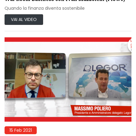
Quando la finanza diventa sostenibile
VAI AL VIDEO
15 Feb 2021