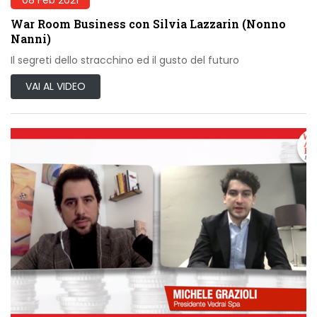
War Room Business con Silvia Lazzarin (Nonno
Nanni)
Il segreti dello stracchino ed il gusto del futuro
VAI AL VIDEO