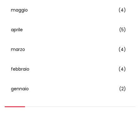
maggio
(4)
aprile
(5)
marzo
(4)
febbraio
(4)
gennaio
(2)