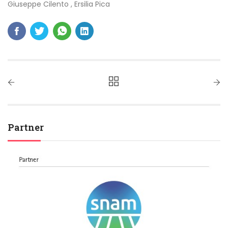
Giuseppe Cilento
,
Ersilia Pica
Partner