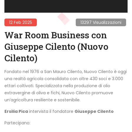
12 Feb 2025
13297 Visualizzazioni
War Room Business con
Giuseppe Cilento (Nuovo
Cilento)
Fondato nel 1976 a San Mauro Cilento, Nuovo Cilento è oggi
una realtà agricola consolidata con oltre 430 soci e 3.000
ettari coltivati. Specializzata nella produzione di olio
extravergine di oliva e fichi, Nuovo Cilento promuove
un’agricoltura resiliente e sostenibile.
Ersilia Pica
intervista il fondatore
Giuseppe Cilento
Partecipano: