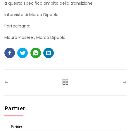
a questo specifico ambito della transizione.
Intervista di Marco Dipaola
Partecipano:
Mauro Piasere
,
Marco Dipaola
Partner