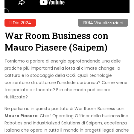
11 Dic 2024
13014 Visualizzazioni
War Room Business con
Mauro Piasere (Saipem)
Torniamo a parlare di energia approfondendo una delle
pratiche più importanti nella lotta al climate change: la
cattura e lo stoccaggio della CO2. Quali tecnologie
consentono di catturare l’anidride carbonica? Come viene
trasportata e stoccata? E in che modo può essere
riutilizzata?
Ne parliamo in questa puntata di War Room Business con
Mauro Piasere
, Chief Operating Officer della business line
Robotics and Industrialized Solutions di Saipem, eccellenza
italiana che opera in tutto il mondo in progetti legati anche