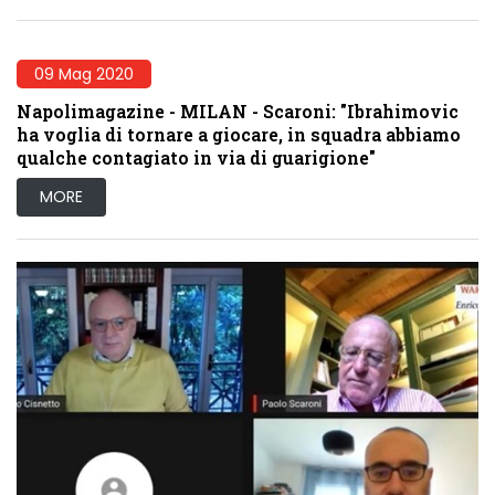
09 Mag 2020
Napolimagazine - MILAN - Scaroni: "Ibrahimovic
ha voglia di tornare a giocare, in squadra abbiamo
qualche contagiato in via di guarigione"
MORE