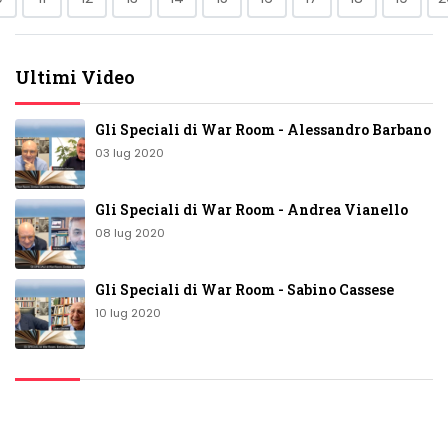
Ultimi Video
Gli Speciali di War Room - Alessandro Barbano
03 lug 2020
Gli Speciali di War Room - Andrea Vianello
08 lug 2020
Gli Speciali di War Room - Sabino Cassese
10 lug 2020