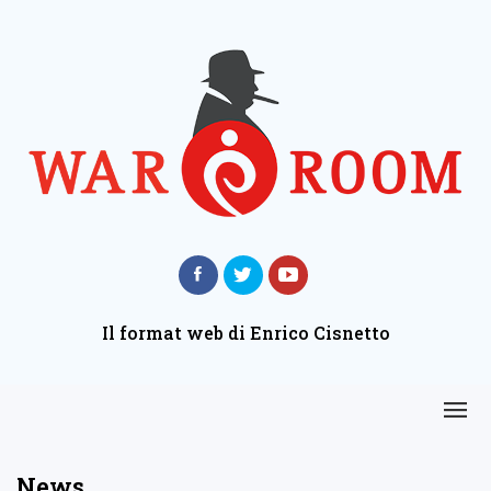
Il format web di Enrico Cisnetto
News