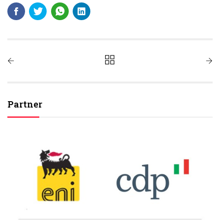
Partner