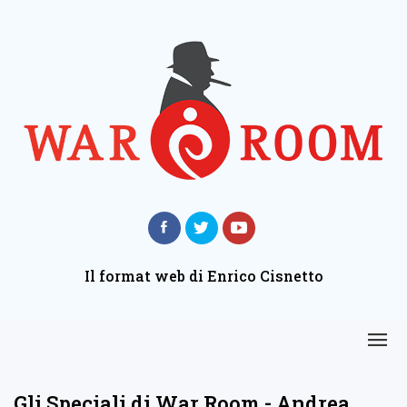
Il format web di Enrico Cisnetto
Gli Speciali di War Room - Andrea