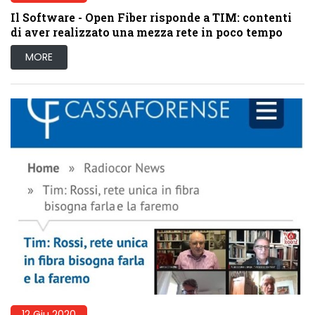
Il Software - Open Fiber risponde a TIM: contenti
di aver realizzato una mezza rete in poco tempo
MORE
12 Giu 2020