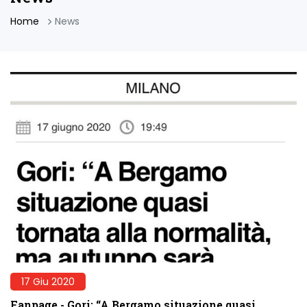
Home
News
17 Giu 2020
Fanpage - Gori: “A Bergamo situazione quasi