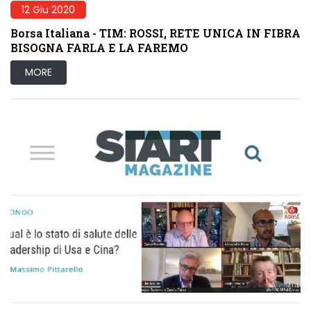
12 Giu 2020
Borsa Italiana - TIM: ROSSI, RETE UNICA IN FIBRA
BISOGNA FARLA E LA FAREMO
MORE