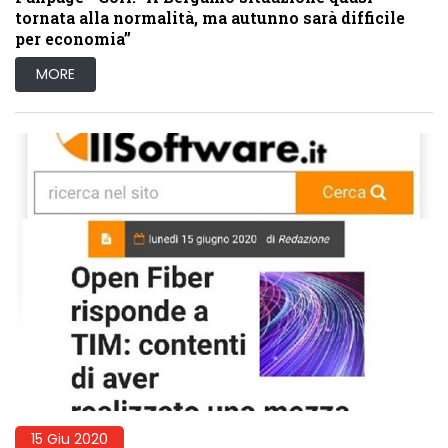
tornata alla normalità, ma autunno sarà difficile
per economia”
MORE
15 Giu 2020