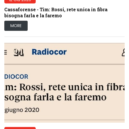
Cassaforense - Tim: Rossi, rete unica in fibra
bisogna farla e la faremo
MORE