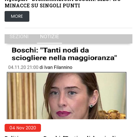
MINACCE SU SINGOLI PUNTI
MORE
04 Nov 2020