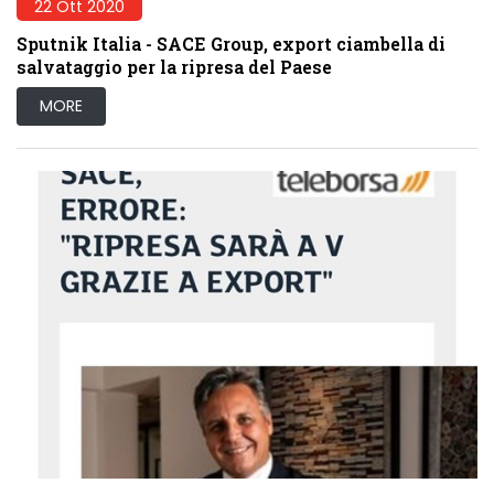
22 Ott 2020
Sputnik Italia - SACE Group, export ciambella di
salvataggio per la ripresa del Paese
MORE