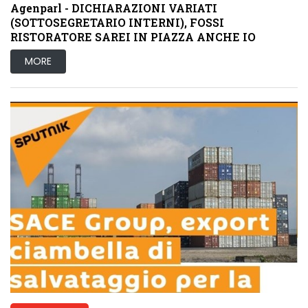
Agenparl - DICHIARAZIONI VARIATI
(SOTTOSEGRETARIO INTERNI), FOSSI
RISTORATORE SAREI IN PIAZZA ANCHE IO
MORE