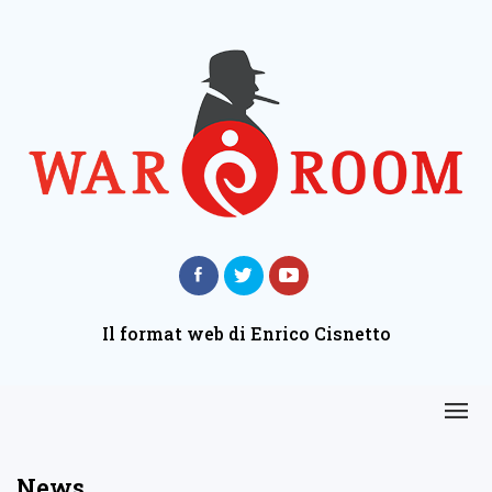
Il format web di Enrico Cisnetto
News