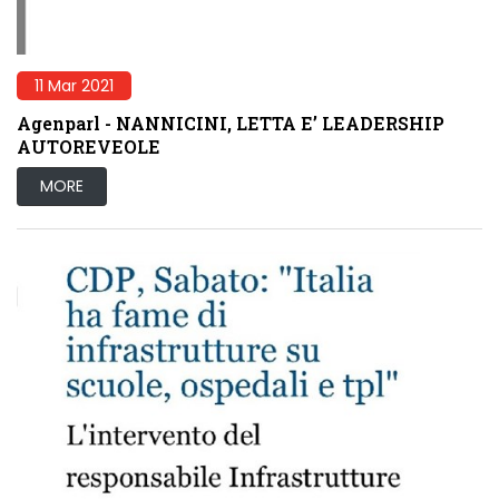
11 Mar 2021
Agenparl - NANNICINI, LETTA E’ LEADERSHIP
AUTOREVEOLE
MORE