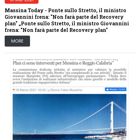
Massina Today - Ponte sullo Stretto, il ministro
Giovannini frena: "Non farà parte del Recovery
plan" „Ponte sullo Stretto, il ministro Giovannini
frena: "Non farà parte del Recovery plan"
MORE