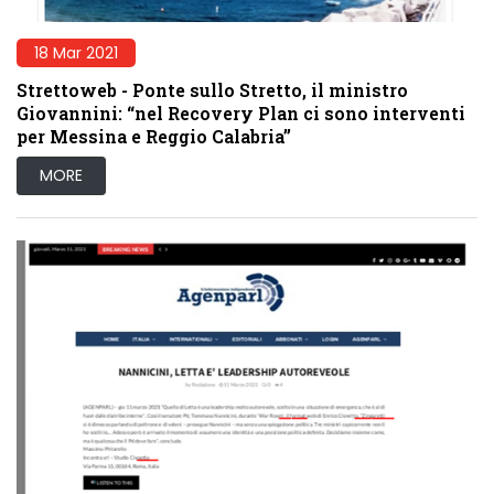
18 Mar 2021
Strettoweb - Ponte sullo Stretto, il ministro
Giovannini: “nel Recovery Plan ci sono interventi
per Messina e Reggio Calabria”
MORE