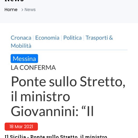
Home
News
18 Mar 2021
Il Sicilia - Ponte sullo Stretto, il ministro