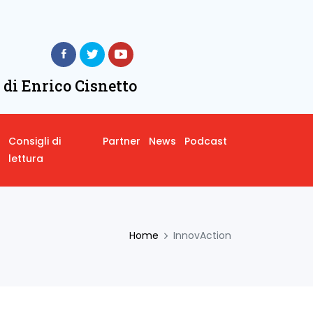
 di Enrico Cisnetto
Consigli di
Partner
News
Podcast
lettura
Home
InnovAction