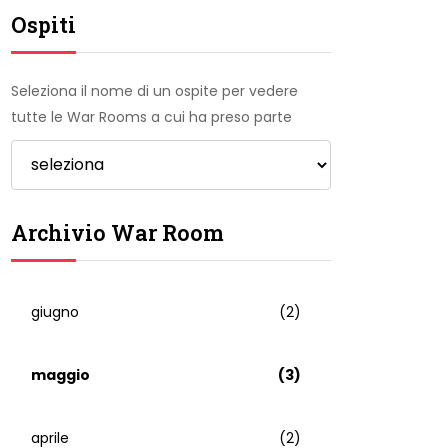
Ospiti
Seleziona il nome di un ospite per vedere
tutte le War Rooms a cui ha preso parte
Archivio War Room
giugno
(2)
maggio
(3)
aprile
(2)