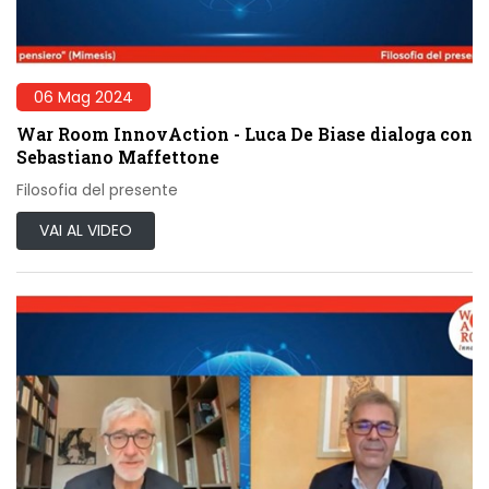
06 Mag 2024
War Room InnovAction - Luca De Biase dialoga con
Sebastiano Maffettone
Filosofia del presente
VAI AL VIDEO