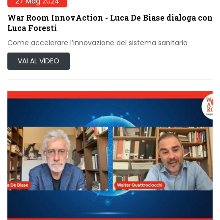
27 Mag 2024
War Room InnovAction - Luca De Biase dialoga con
Luca Foresti
Come accelerare l’innovazione del sistema sanitario
VAI AL VIDEO