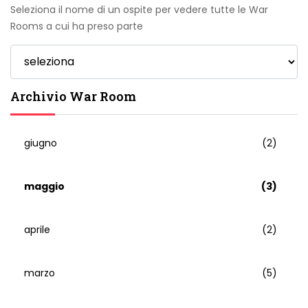
Seleziona il nome di un ospite per vedere tutte le War
Rooms a cui ha preso parte
Archivio War Room
giugno
(2)
maggio
(3)
aprile
(2)
marzo
(5)