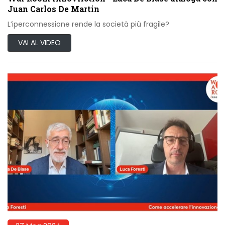
Juan Carlos De Martin
L’iperconnessione rende la società più fragile?
VAI AL VIDEO