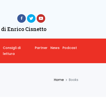
 di Enrico Cisnetto
Consigli di
Partner
News
Podcast
lettura
Home
Books