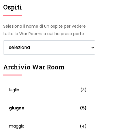
Ospiti
Seleziona il nome di un ospite per vedere
tutte le War Rooms a cui ha preso parte
Archivio War Room
luglio
(3)
giugno
(5)
maggio
(4)