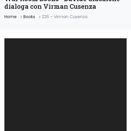
dialoga con Virman Cusenza
Home
Books
226 - Virman Cusenza