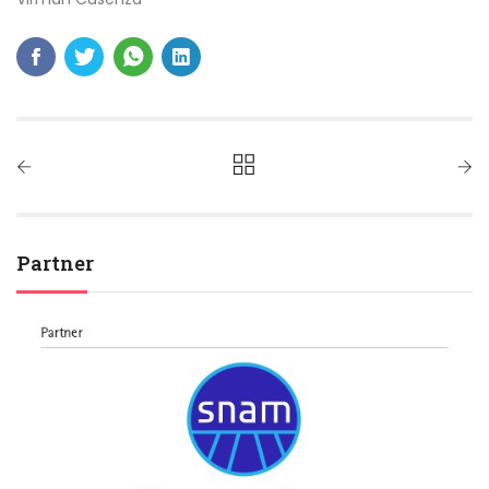
Partner