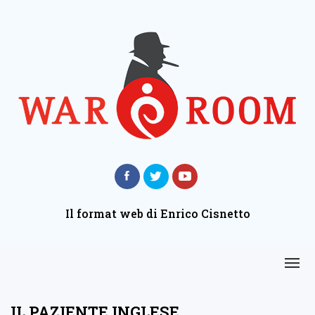
Il format web di Enrico Cisnetto
IL PAZIENTE INGLESE