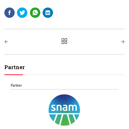
Partner