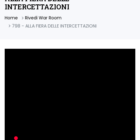
INTERCETTAZIONI
Home
Rivedi War Room
798 - ALLA FIERA DELLE INTERCETTAZIONI