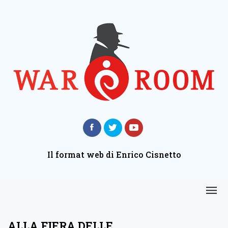
Il format web di Enrico Cisnetto
ALLA FIERA DELLE