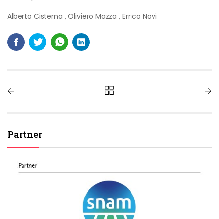
Alberto Cisterna
,
Oliviero Mazza
,
Errico Novi
Partner