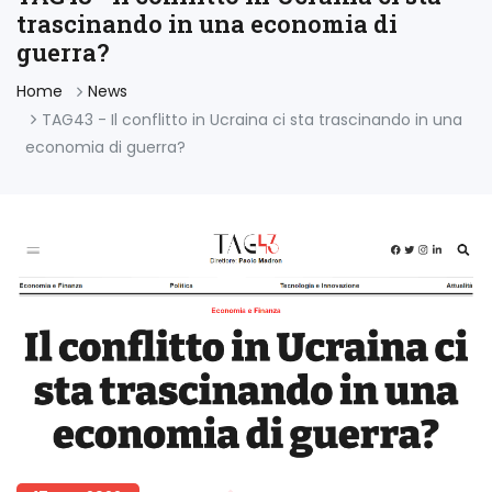
trascinando in una economia di
guerra?
Home
News
TAG43 - Il conflitto in Ucraina ci sta trascinando in una
economia di guerra?