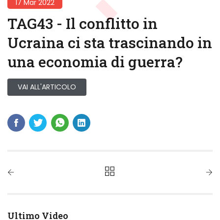
17 Mar 2022
TAG43 - Il conflitto in
Ucraina ci sta trascinando in
una economia di guerra?
VAI ALL'ARTICOLO
Ultimo Video