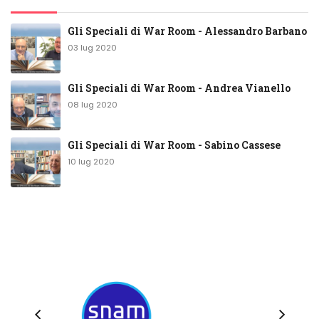
Gli Speciali di War Room - Alessandro Barbano
03 lug 2020
Gli Speciali di War Room - Andrea Vianello
08 lug 2020
Gli Speciali di War Room - Sabino Cassese
10 lug 2020