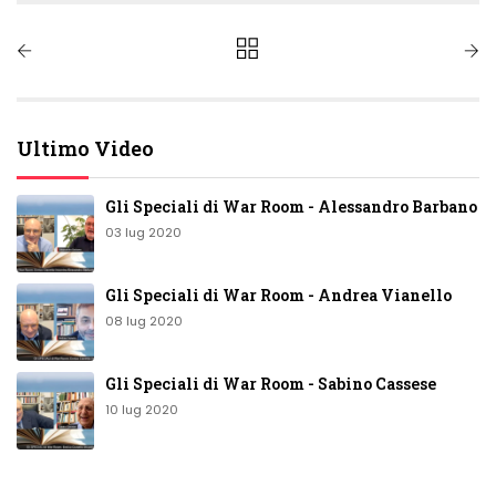
Ultimo Video
Gli Speciali di War Room - Alessandro Barbano
03 lug 2020
Gli Speciali di War Room - Andrea Vianello
08 lug 2020
Gli Speciali di War Room - Sabino Cassese
10 lug 2020