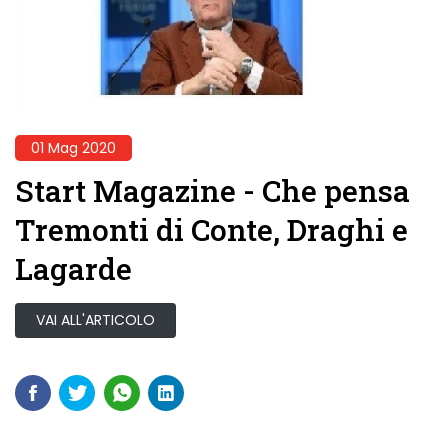
01 Mag 2020
Start Magazine - Che pensa
Tremonti di Conte, Draghi e
Lagarde
VAI ALL'ARTICOLO