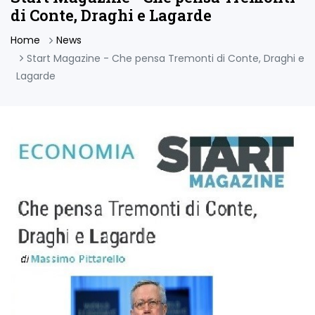
di Conte, Draghi e Lagarde
Home
News
Start Magazine - Che pensa Tremonti di Conte, Draghi e
Lagarde