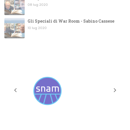
08 lug 2020
Gli Speciali di War Room - Sabino Cassese
10 lug 2020