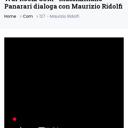
Panarari dialoga con Maurizio Ridolfi
Home
Com
127 - Maurizio Ridolfi