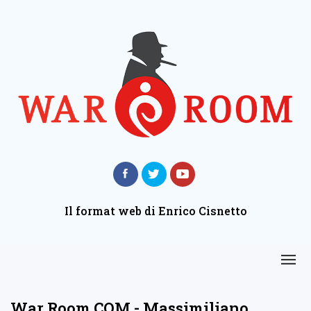
Il format web di Enrico Cisnetto
War Room COM - Massimiliano