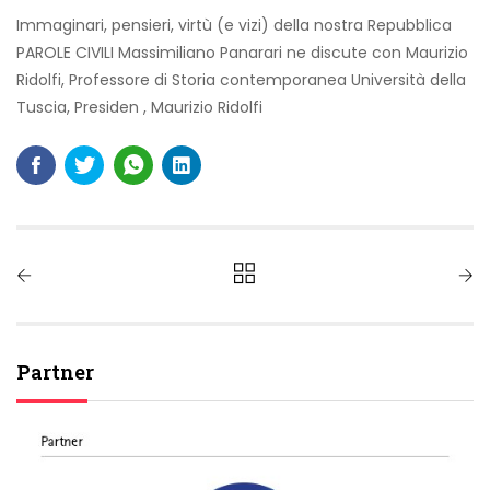
Immaginari, pensieri, virtù (e vizi) della nostra Repubblica
PAROLE CIVILI Massimiliano Panarari ne discute con Maurizio
Ridolfi, Professore di Storia contemporanea Università della
Tuscia, Presiden
,
Maurizio Ridolfi
Partner