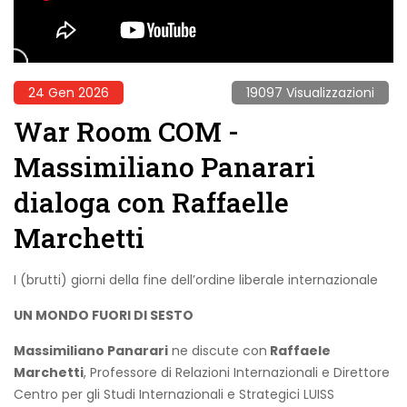
24 Gen 2026
19097 Visualizzazioni
War Room COM -
Massimiliano Panarari
dialoga con Raffaelle
Marchetti
I (brutti) giorni della fine dell’ordine liberale internazionale
UN MONDO FUORI DI SESTO
Massimiliano Panarari
ne discute con
Raffaele
Marchetti
, Professore di Relazioni Internazionali e Direttore
Centro per gli Studi Internazionali e Strategici LUISS