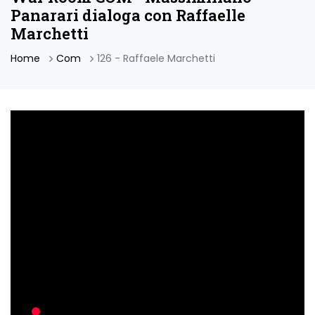
Panarari dialoga con Raffaelle
Marchetti
Home
Com
126 - Raffaele Marchetti