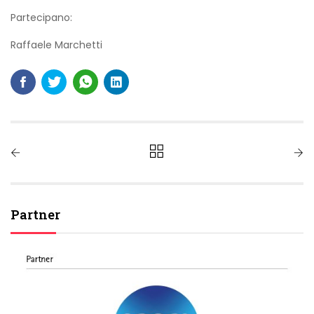
Partecipano:
Raffaele Marchetti
Partner