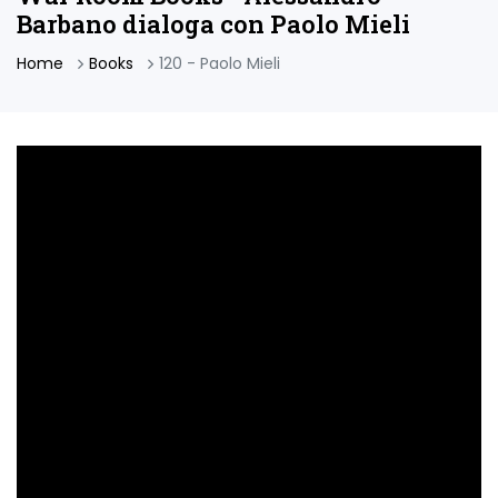
Barbano dialoga con Paolo Mieli
Home
Books
120 - Paolo Mieli