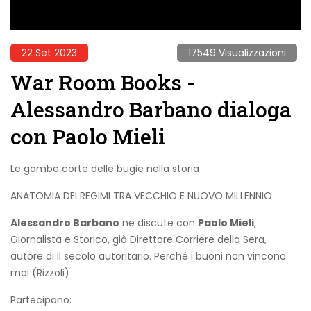
22 Set 2023
17549 Visualizzazioni
War Room Books -
Alessandro Barbano dialoga
con Paolo Mieli
Le gambe corte delle bugie nella storia
ANATOMIA DEI REGIMI TRA VECCHIO E NUOVO MILLENNIO
Alessandro Barbano
ne discute con
Paolo Mieli
,
Giornalista e Storico, già Direttore Corriere della Sera,
autore di Il secolo autoritario. Perché i buoni non vincono
mai (Rizzoli)
Partecipano: