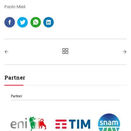
Paolo Mieli
Partner