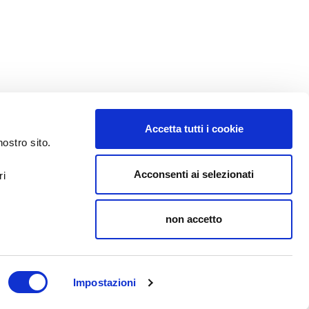
Accetta tutti i cookie
nostro sito.
Acconsenti ai selezionati
ri
non accetto
Impostazioni