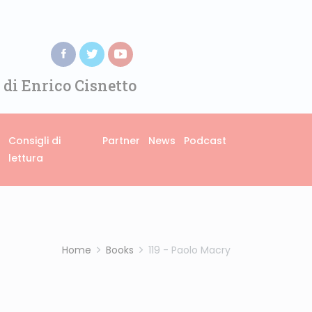
 di Enrico Cisnetto
Consigli di
Partner
News
Podcast
lettura
Home
Books
119 - Paolo Macry