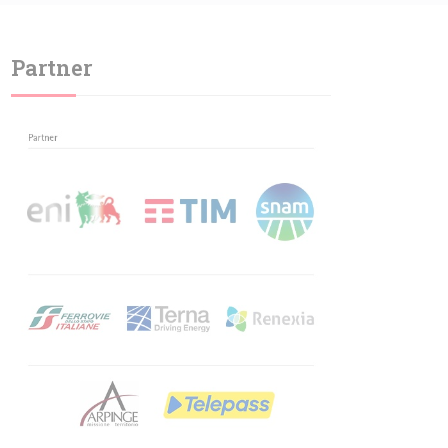
Partner