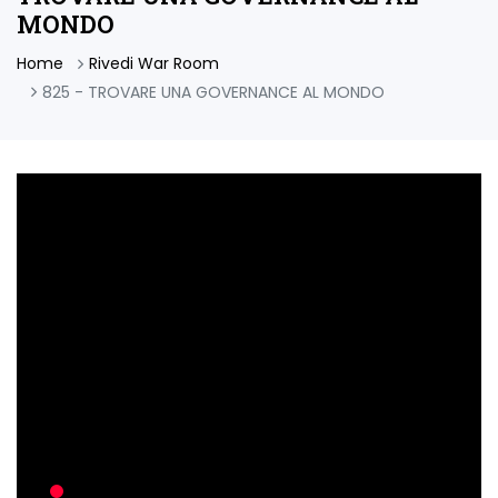
MONDO
Home
Rivedi War Room
825 - TROVARE UNA GOVERNANCE AL MONDO