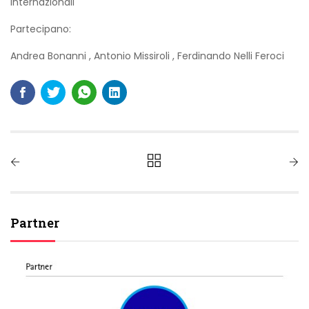
Internazionali
Partecipano:
Andrea Bonanni
,
Antonio Missiroli
,
Ferdinando Nelli Feroci
Partner