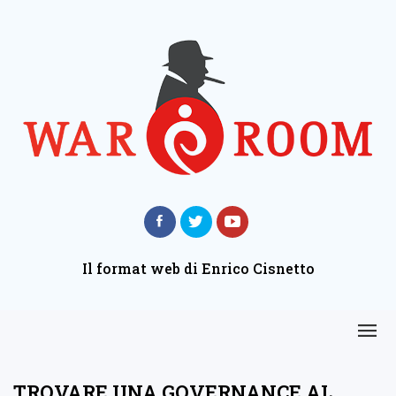
Il format web di Enrico Cisnetto
TROVARE UNA GOVERNANCE AL