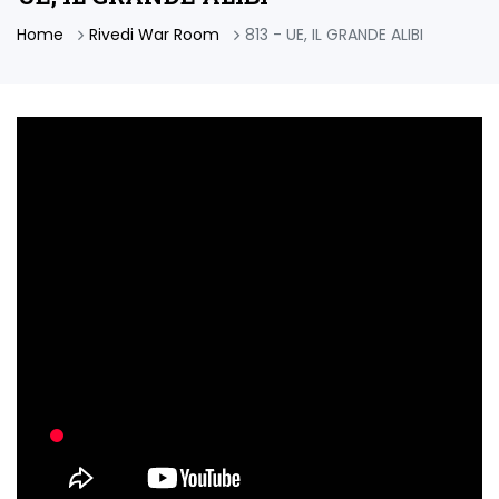
Home
Rivedi War Room
813 - UE, IL GRANDE ALIBI