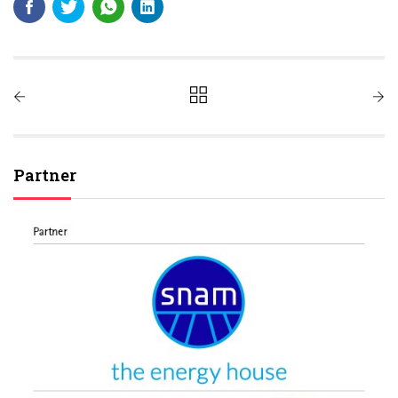
Partner