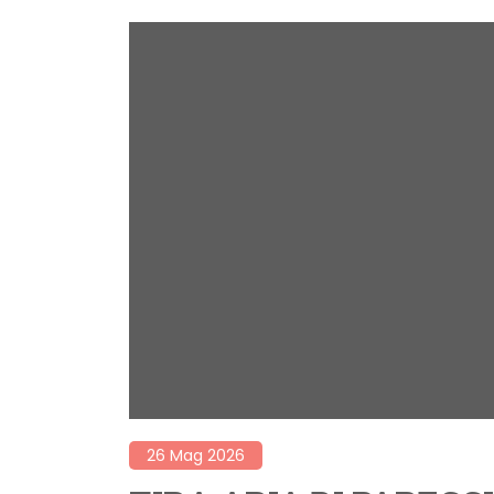
26 Mag 2026