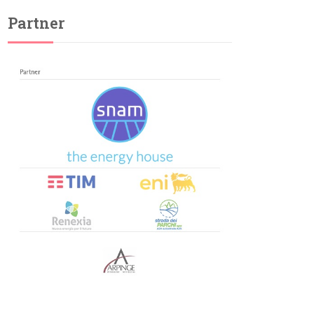
Partner