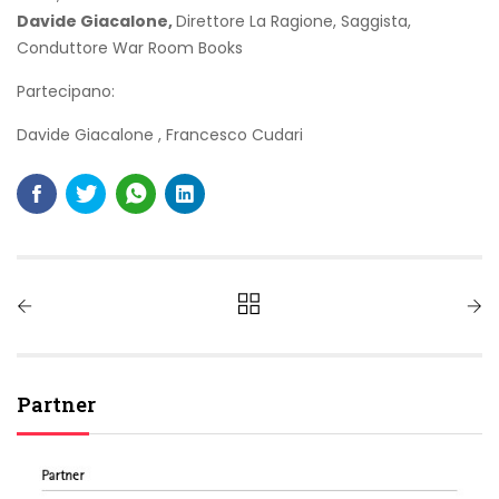
Davide Giacalone,
Direttore La Ragione, Saggista,
Conduttore War Room Books
Partecipano:
Davide Giacalone
,
Francesco Cudari
Partner