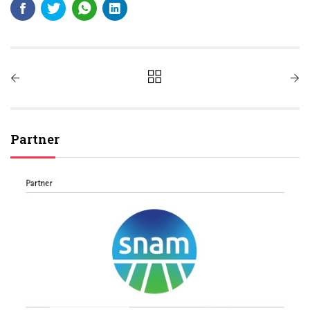
Partner