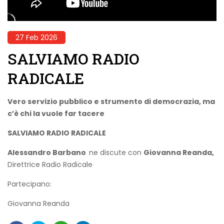
27 Feb 2026
SALVIAMO RADIO
RADICALE
Vero servizio pubblico e strumento di democrazia, ma
c’è chi la vuole far tacere
SALVIAMO RADIO RADICALE
Alessandro Barbano
ne discute con
Giovanna Reanda,
Direttrice Radio Radicale
Partecipano:
Giovanna Reanda